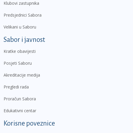
Klubovi zastupnika
Predsjednici Sabora
Velikani u Saboru
Sabor i javnost
Kratke obavijesti
Posjeti Saboru
Akreditacije medija
Pregledi rada
Proračun Sabora
Edukativni centar
Korisne poveznice