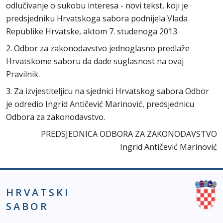
odlučivanje o sukobu interesa - novi tekst, koji je
predsjedniku Hrvatskoga sabora podnijela Vlada
Republike Hrvatske, aktom 7. studenoga 2013.
2. Odbor za zakonodavstvo jednoglasno predlaže
Hrvatskome saboru da dade suglasnost na ovaj
Pravilnik.
3. Za izvjestiteljicu na sjednici Hrvatskog sabora Odbor
je odredio Ingrid Antičević Marinović, predsjednicu
Odbora za zakonodavstvo.
PREDSJEDNICA ODBORA ZA ZAKONODAVSTVO
Ingrid Antičević Marinović
HRVATSKI
SABOR