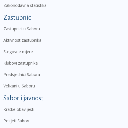
Zakonodavna statistika
Zastupnici
Zastupnici u Saboru
Aktivnost zastupnika
Stegovne mjere
Klubovi zastupnika
Predsjednici Sabora
Velikani u Saboru
Sabor i javnost
Kratke obavijesti
Posjeti Saboru