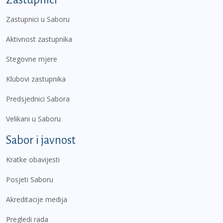
Zastupnici u Saboru
Aktivnost zastupnika
Stegovne mjere
Klubovi zastupnika
Predsjednici Sabora
Velikani u Saboru
Sabor i javnost
Kratke obavijesti
Posjeti Saboru
Akreditacije medija
Pregledi rada