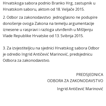
Hrvatskoga sabora podnio Branko Hrg, zastupnik u
Hrvatskom saboru, aktom od 18. Veljače 2015.
2. Odbor za zakonodavstvo jednoglasno ne podupire
donošenje ovoga Zakona na temelju argumentacije
iznesene u raspravi i razloga utvrđenih u Mišljenju
Vlade Republike Hrvatske od 13. Svibnja 2015.
3. Za izvjestiteljicu na sjednici Hrvatskog sabora Odbor
je odredio Ingrid Antičević Marinović, predsjednicu
Odbora za zakonodavstvo.
PREDSJEDNICA
ODBORA ZA ZAKONODAVSTVO
Ingrid Antičević Marinović