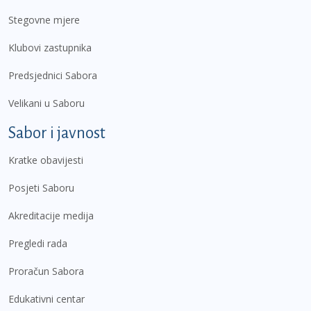
Stegovne mjere
Klubovi zastupnika
Predsjednici Sabora
Velikani u Saboru
Sabor i javnost
Kratke obavijesti
Posjeti Saboru
Akreditacije medija
Pregledi rada
Proračun Sabora
Edukativni centar