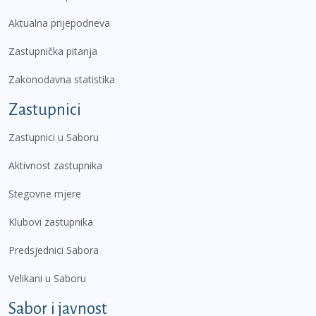
Aktualna prijepodneva
Zastupnička pitanja
Zakonodavna statistika
Zastupnici
Zastupnici u Saboru
Aktivnost zastupnika
Stegovne mjere
Klubovi zastupnika
Predsjednici Sabora
Velikani u Saboru
Sabor i javnost