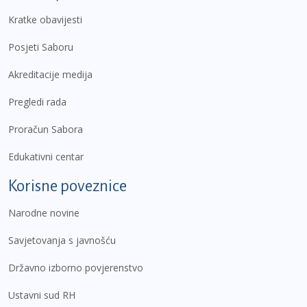
Kratke obavijesti
Posjeti Saboru
Akreditacije medija
Pregledi rada
Proračun Sabora
Edukativni centar
Korisne poveznice
Narodne novine
Savjetovanja s javnošću
Državno izborno povjerenstvo
Ustavni sud RH