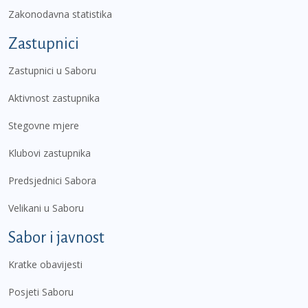
Zakonodavna statistika
Zastupnici
Zastupnici u Saboru
Aktivnost zastupnika
Stegovne mjere
Klubovi zastupnika
Predsjednici Sabora
Velikani u Saboru
Sabor i javnost
Kratke obavijesti
Posjeti Saboru