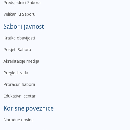
Predsjednici Sabora
Velikani u Saboru
Sabor i javnost
Kratke obavijesti
Posjeti Saboru
Akreditacije medija
Pregledi rada
Proračun Sabora
Edukativni centar
Korisne poveznice
Narodne novine