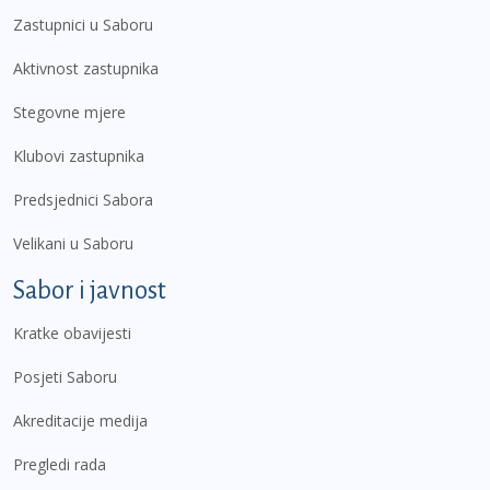
Zastupnici u Saboru
Aktivnost zastupnika
Stegovne mjere
Klubovi zastupnika
Predsjednici Sabora
Velikani u Saboru
Sabor i javnost
Kratke obavijesti
Posjeti Saboru
Akreditacije medija
Pregledi rada