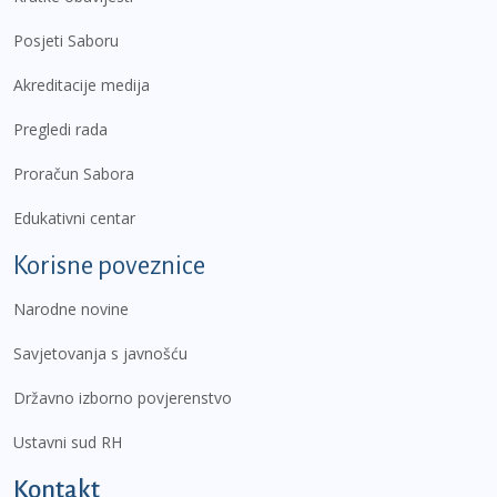
Posjeti Saboru
Akreditacije medija
Pregledi rada
Proračun Sabora
Edukativni centar
Korisne poveznice
Narodne novine
Savjetovanja s javnošću
Državno izborno povjerenstvo
Ustavni sud RH
Kontakt