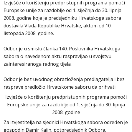
Izvješće o korištenju predpristupnih programa pomoći
Europske unije za razdoblje od 1. siječnja do 30. lipnja
2008. godine koje je predsjedniku Hrvatskoga sabora
dostavila Vlada Republike Hrvatske, aktom od 10.
listopada 2008. godine.
Odbor je u smislu članka 140. Poslovnika Hrvatskoga
sabora o navedenom aktu raspravljao u svojstvu
zainteresiranoga radnog tijela.
Odbor je bez uvodnog obrazloženja predlagatelja i bez
rasprave predložio Hrvatskome saboru da prihvati
Izvješće o korištenju predpristupnih programa pomoći
Europske unije za razdoblje od 1. siječnja do 30. lipnja
2008. godine
Za izvjestitelja na sjednici Hrvatskoga sabora određen je
gospodin Damir Kajin, potpredsjednik Odbora.