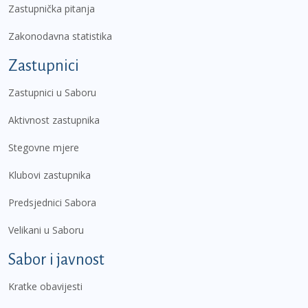
Zastupnička pitanja
Zakonodavna statistika
Zastupnici
Zastupnici u Saboru
Aktivnost zastupnika
Stegovne mjere
Klubovi zastupnika
Predsjednici Sabora
Velikani u Saboru
Sabor i javnost
Kratke obavijesti