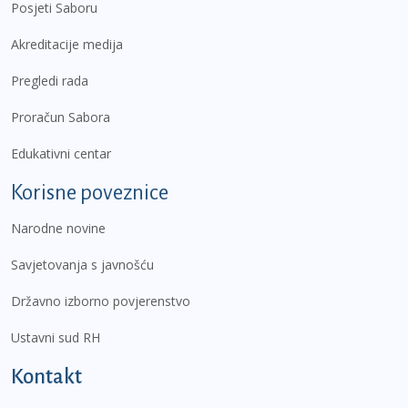
Posjeti Saboru
Akreditacije medija
Pregledi rada
Proračun Sabora
Edukativni centar
Korisne poveznice
Narodne novine
Savjetovanja s javnošću
Državno izborno povjerenstvo
Ustavni sud RH
Kontakt