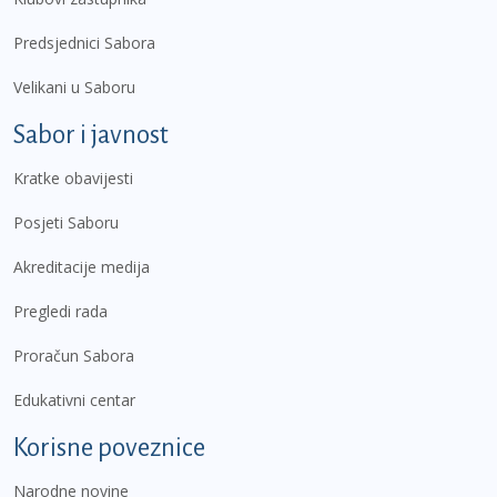
Predsjednici Sabora
Velikani u Saboru
Sabor i javnost
Kratke obavijesti
Posjeti Saboru
Akreditacije medija
Pregledi rada
Proračun Sabora
Edukativni centar
Korisne poveznice
Narodne novine