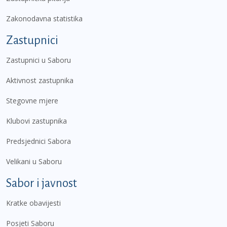
Zakonodavna statistika
Zastupnici
Zastupnici u Saboru
Aktivnost zastupnika
Stegovne mjere
Klubovi zastupnika
Predsjednici Sabora
Velikani u Saboru
Sabor i javnost
Kratke obavijesti
Posjeti Saboru