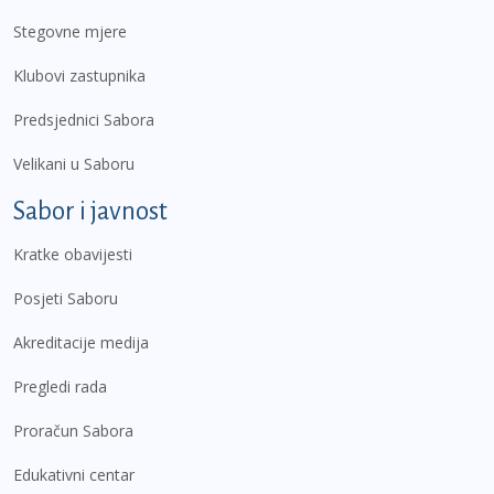
Stegovne mjere
Klubovi zastupnika
Predsjednici Sabora
Velikani u Saboru
Sabor i javnost
Kratke obavijesti
Posjeti Saboru
Akreditacije medija
Pregledi rada
Proračun Sabora
Edukativni centar