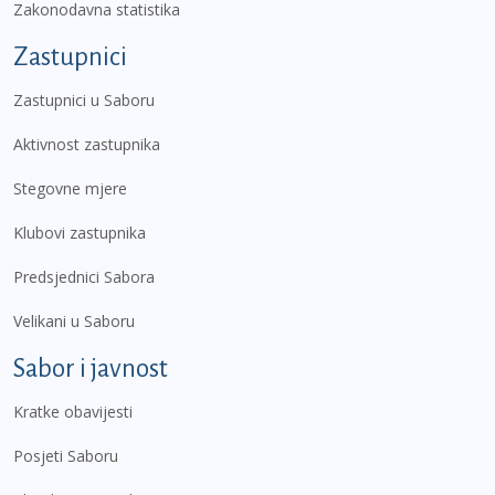
Zakonodavna statistika
Zastupnici
Zastupnici u Saboru
Aktivnost zastupnika
Stegovne mjere
Klubovi zastupnika
Predsjednici Sabora
Velikani u Saboru
Sabor i javnost
Kratke obavijesti
Posjeti Saboru