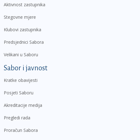
Aktivnost zastupnika
Stegovne mjere
Klubovi zastupnika
Predsjednici Sabora
Velikani u Saboru
Sabor i javnost
Kratke obavijesti
Posjeti Saboru
Akreditacije medija
Pregledi rada
Proračun Sabora