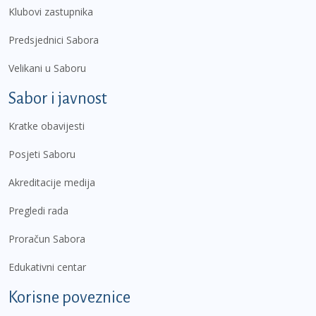
Klubovi zastupnika
Predsjednici Sabora
Velikani u Saboru
Sabor i javnost
Kratke obavijesti
Posjeti Saboru
Akreditacije medija
Pregledi rada
Proračun Sabora
Edukativni centar
Korisne poveznice