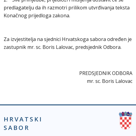
predlagatelju da ih razmotri prilikom utvrđivanja teksta
Konačnog prijedloga zakona.
Za izvjestitelja na sjednici Hrvatskoga sabora određen je
zastupnik mr. sc. Boris Lalovac, predsjednik Odbora.
PREDSJEDNIK ODBORA
mr. sc. Boris Lalovac
HRVATSKI
SABOR