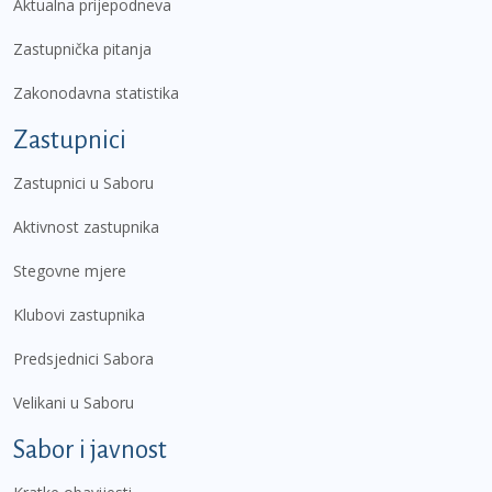
Aktualna prijepodneva
Zastupnička pitanja
Zakonodavna statistika
Zastupnici
Zastupnici u Saboru
Aktivnost zastupnika
Stegovne mjere
Klubovi zastupnika
Predsjednici Sabora
Velikani u Saboru
Sabor i javnost