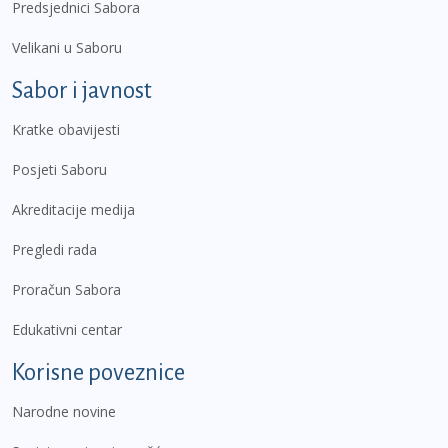
Predsjednici Sabora
Velikani u Saboru
Sabor i javnost
Kratke obavijesti
Posjeti Saboru
Akreditacije medija
Pregledi rada
Proračun Sabora
Edukativni centar
Korisne poveznice
Narodne novine