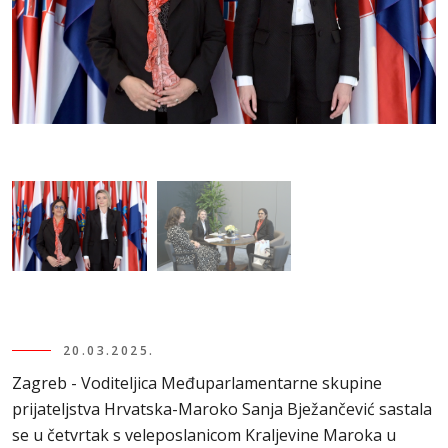
20.03.2025.
Zagreb - Voditeljica Međuparlamentarne skupine
prijateljstva Hrvatska-Maroko Sanja Bježančević sastala
se u četvrtak s veleposlanicom Kraljevine Maroka u