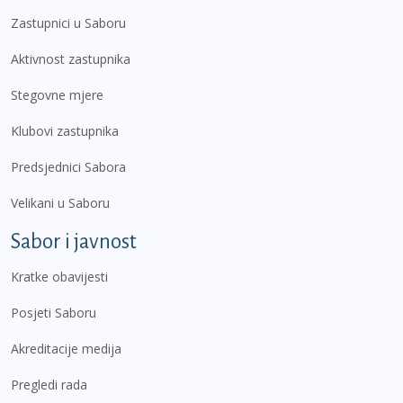
Zastupnici u Saboru
Aktivnost zastupnika
Stegovne mjere
Klubovi zastupnika
Predsjednici Sabora
Velikani u Saboru
Sabor i javnost
Kratke obavijesti
Posjeti Saboru
Akreditacije medija
Pregledi rada