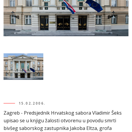
15.02.2006.
Zagreb - Predsjednik Hrvatskog sabora Vladimir Šeks
upisao se u knjigu žalosti otvorenu u povodu smrti
bivšeg saborskog zastupnika Jakoba Eltza, grofa