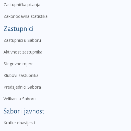
Zastupnička pitanja
Zakonodavna statistika
Zastupnici
Zastupnici u Saboru
Aktivnost zastupnika
Stegovne mjere
Klubovi zastupnika
Predsjednici Sabora
Velikani u Saboru
Sabor i javnost
Kratke obavijesti