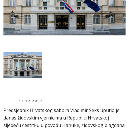
23.12.2005.
Predsjednik Hrvatskog sabora Vladimir Šeks uputio je
danas židovskim vjernicima u Republici Hrvatskoj
sljedeću čestitku u povodu Hanuke, židovskog blagdana