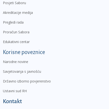
Posjeti Saboru
Akreditacije medija
Pregledi rada
Proračun Sabora
Edukativni centar
Korisne poveznice
Narodne novine
Savjetovanja s javnošću
Državno izborno povjerenstvo
Ustavni sud RH
Kontakt