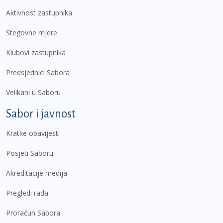
Aktivnost zastupnika
Stegovne mjere
Klubovi zastupnika
Predsjednici Sabora
Velikani u Saboru
Sabor i javnost
Kratke obavijesti
Posjeti Saboru
Akreditacije medija
Pregledi rada
Proračun Sabora