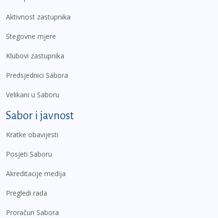
Aktivnost zastupnika
Stegovne mjere
Klubovi zastupnika
Predsjednici Sabora
Velikani u Saboru
Sabor i javnost
Kratke obavijesti
Posjeti Saboru
Akreditacije medija
Pregledi rada
Proračun Sabora