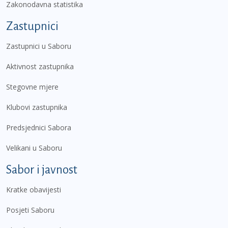
Zakonodavna statistika
Zastupnici
Zastupnici u Saboru
Aktivnost zastupnika
Stegovne mjere
Klubovi zastupnika
Predsjednici Sabora
Velikani u Saboru
Sabor i javnost
Kratke obavijesti
Posjeti Saboru