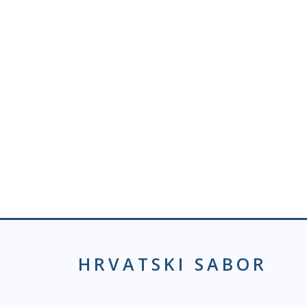
HRVATSKI SABOR