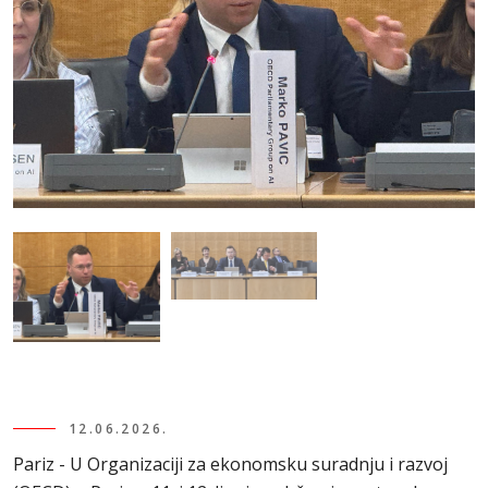
12.06.2026.
Pariz - U Organizaciji za ekonomsku suradnju i razvoj