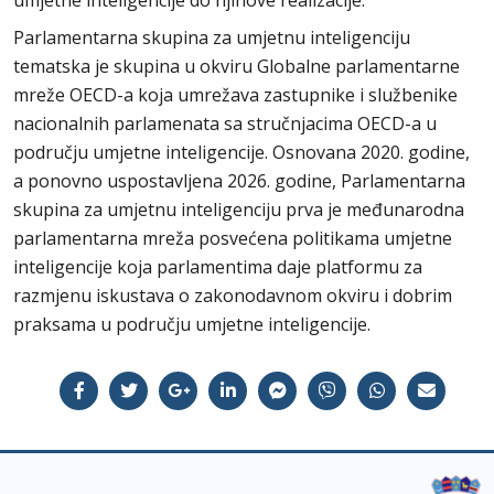
Parlamentarna skupina za umjetnu inteligenciju
tematska je skupina u okviru Globalne parlamentarne
mreže OECD-a koja umrežava zastupnike i službenike
nacionalnih parlamenata sa stručnjacima OECD-a u
području umjetne inteligencije. Osnovana 2020. godine,
a ponovno uspostavljena 2026. godine, Parlamentarna
skupina za umjetnu inteligenciju prva je međunarodna
parlamentarna mreža posvećena politikama umjetne
inteligencije koja parlamentima daje platformu za
razmjenu iskustava o zakonodavnom okviru i dobrim
praksama u području umjetne inteligencije.