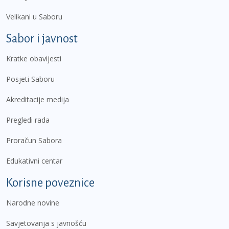
Velikani u Saboru
Sabor i javnost
Kratke obavijesti
Posjeti Saboru
Akreditacije medija
Pregledi rada
Proračun Sabora
Edukativni centar
Korisne poveznice
Narodne novine
Savjetovanja s javnošću