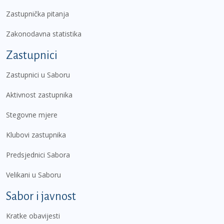
Zastupnička pitanja
Zakonodavna statistika
Zastupnici
Zastupnici u Saboru
Aktivnost zastupnika
Stegovne mjere
Klubovi zastupnika
Predsjednici Sabora
Velikani u Saboru
Sabor i javnost
Kratke obavijesti