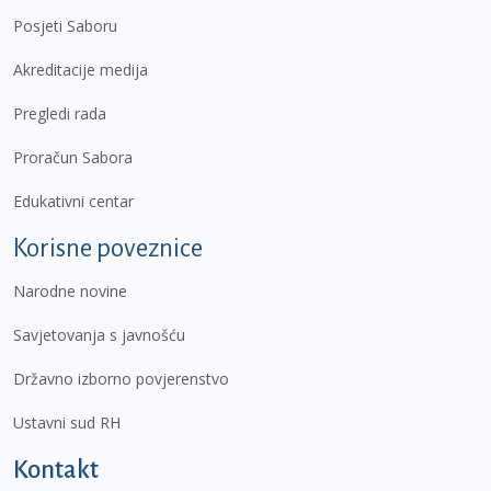
Posjeti Saboru
Akreditacije medija
Pregledi rada
Proračun Sabora
Edukativni centar
Korisne poveznice
Narodne novine
Savjetovanja s javnošću
Državno izborno povjerenstvo
Ustavni sud RH
Kontakt