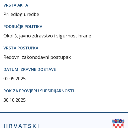
VRSTA AKTA
Prijedlog uredbe
PODRUČJE POLITIKA
Okoliš, javno zdravstvo i sigurnost hrane
VRSTA POSTUPKA
Redovni zakonodavni postupak
DATUM IZRAVNE DOSTAVE
02.09.2025.
ROK ZA PROVJERU SUPSIDIJARNOSTI
30.10.2025.
HRVATSKI