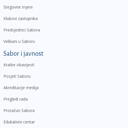
Stegovne mjere
Klubovi zastupnika
Predsjednici Sabora
Velikani u Saboru
Sabor i javnost
Kratke obavijesti
Posjeti Saboru
Akreditacije medija
Pregledi rada
Proračun Sabora
Edukativni centar