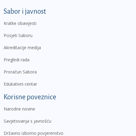
Sabor i javnost
Kratke obavijesti
Posjeti Saboru
Akreditacije medija
Pregledi rada
Proračun Sabora
Edukativni centar
Korisne poveznice
Narodne novine
Savjetovanja s javnošću
Državno izborno povjerenstvo