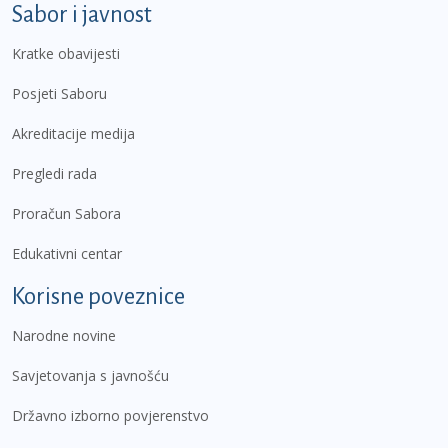
Sabor i javnost
Kratke obavijesti
Posjeti Saboru
Akreditacije medija
Pregledi rada
Proračun Sabora
Edukativni centar
Korisne poveznice
Narodne novine
Savjetovanja s javnošću
Državno izborno povjerenstvo