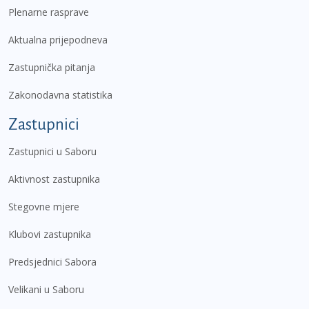
Plenarne rasprave
Aktualna prijepodneva
Zastupnička pitanja
Zakonodavna statistika
Zastupnici
Zastupnici u Saboru
Aktivnost zastupnika
Stegovne mjere
Klubovi zastupnika
Predsjednici Sabora
Velikani u Saboru