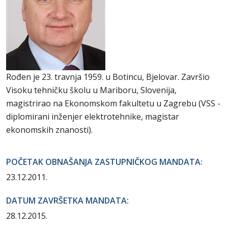
Rođen je 23. travnja 1959. u Botincu, Bjelovar. Završio
Visoku tehničku školu u Mariboru, Slovenija,
magistrirao na Ekonomskom fakultetu u Zagrebu (VSS -
diplomirani inženjer elektrotehnike, magistar
ekonomskih znanosti).
POČETAK OBNAŠANJA ZASTUPNIČKOG MANDATA:
23.12.2011.
DATUM ZAVRŠETKA MANDATA:
28.12.2015.