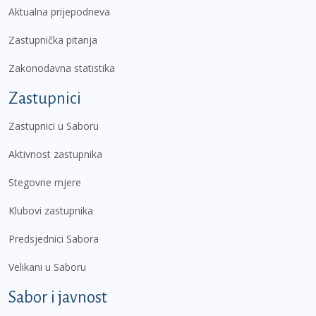
Aktualna prijepodneva
Zastupnička pitanja
Zakonodavna statistika
Zastupnici
Zastupnici u Saboru
Aktivnost zastupnika
Stegovne mjere
Klubovi zastupnika
Predsjednici Sabora
Velikani u Saboru
Sabor i javnost