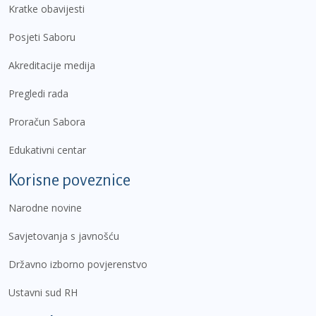
Kratke obavijesti
Posjeti Saboru
Akreditacije medija
Pregledi rada
Proračun Sabora
Edukativni centar
Korisne poveznice
Narodne novine
Savjetovanja s javnošću
Državno izborno povjerenstvo
Ustavni sud RH