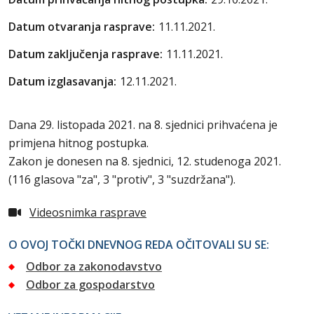
Datum otvaranja rasprave:
11.11.2021.
Datum zaključenja rasprave:
11.11.2021.
Datum izglasavanja:
12.11.2021.
Dana 29. listopada 2021. na 8. sjednici prihvaćena je
primjena hitnog postupka.
Zakon je donesen na 8. sjednici, 12. studenoga 2021.
(116 glasova "za", 3 "protiv", 3 "suzdržana").
Videosnimka rasprave
O OVOJ TOČKI DNEVNOG REDA OČITOVALI SU SE:
Odbor za zakonodavstvo
Odbor za gospodarstvo