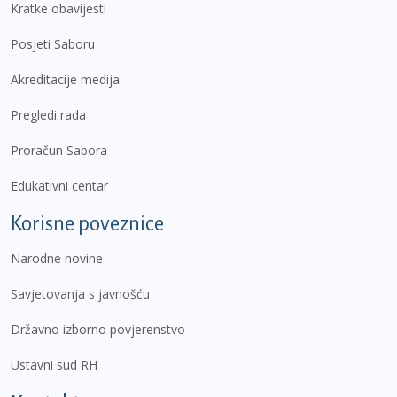
Kratke obavijesti
Posjeti Saboru
Akreditacije medija
Pregledi rada
Proračun Sabora
Edukativni centar
Korisne poveznice
Narodne novine
Savjetovanja s javnošću
Državno izborno povjerenstvo
Ustavni sud RH