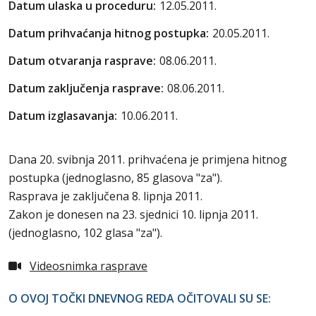
Datum ulaska u proceduru:
12.05.2011.
Datum prihvaćanja hitnog postupka:
20.05.2011.
Datum otvaranja rasprave:
08.06.2011.
Datum zaključenja rasprave:
08.06.2011.
Datum izglasavanja:
10.06.2011.
Dana 20. svibnja 2011. prihvaćena je primjena hitnog
postupka (jednoglasno, 85 glasova "za").
Rasprava je zaključena 8. lipnja 2011.
Zakon je donesen na 23. sjednici 10. lipnja 2011.
(jednoglasno, 102 glasa "za").
Videosnimka rasprave
O OVOJ TOČKI DNEVNOG REDA OČITOVALI SU SE: