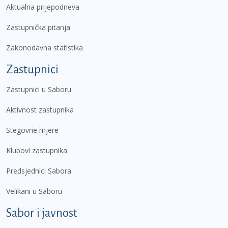
Aktualna prijepodneva
Zastupnička pitanja
Zakonodavna statistika
Zastupnici
Zastupnici u Saboru
Aktivnost zastupnika
Stegovne mjere
Klubovi zastupnika
Predsjednici Sabora
Velikani u Saboru
Sabor i javnost