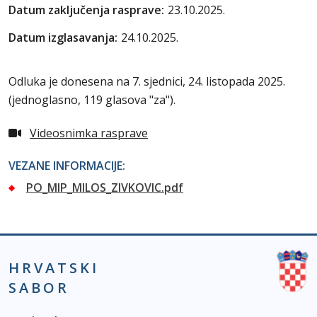
Datum zaključenja rasprave:
23.10.2025.
Datum izglasavanja:
24.10.2025.
Odluka je donesena na 7. sjednici, 24. listopada 2025.
(jednoglasno, 119 glasova "za").
Videosnimka rasprave
VEZANE INFORMACIJE:
PO_MIP_MILOS_ZIVKOVIC.pdf
HRVATSKI
SABOR