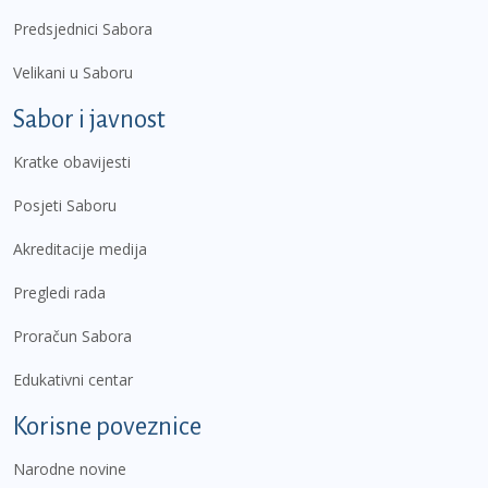
Predsjednici Sabora
Velikani u Saboru
Sabor i javnost
Kratke obavijesti
Posjeti Saboru
Akreditacije medija
Pregledi rada
Proračun Sabora
Edukativni centar
Korisne poveznice
Narodne novine