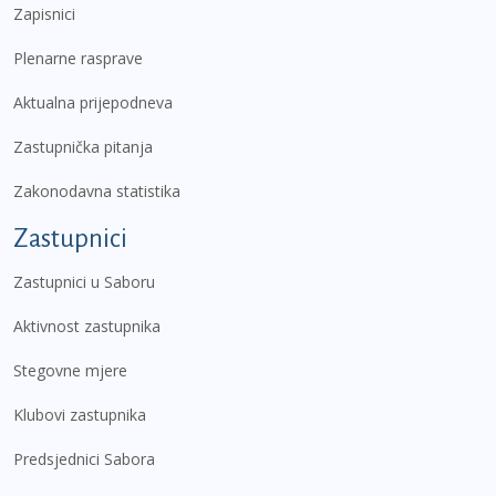
Zapisnici
Plenarne rasprave
Aktualna prijepodneva
Zastupnička pitanja
Zakonodavna statistika
Zastupnici
Zastupnici u Saboru
Aktivnost zastupnika
Stegovne mjere
Klubovi zastupnika
Predsjednici Sabora