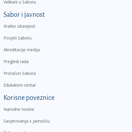
Velikani u Saboru
Sabor i javnost
Kratke obavijesti
Posjeti Saboru
Akreditacije medija
Pregledi rada
Proračun Sabora
Edukativni centar
Korisne poveznice
Narodne novine
Savjetovanja s javnošću