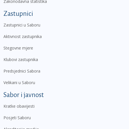
Zakonodavna statistika
Zastupnici
Zastupnici u Saboru
Aktivnost zastupnika
Stegovne mjere
Klubovi zastupnika
Predsjednici Sabora
Velikani u Saboru
Sabor i javnost
Kratke obavijesti
Posjeti Saboru