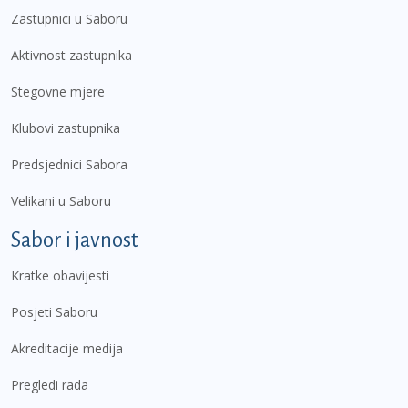
Zastupnici u Saboru
Aktivnost zastupnika
Stegovne mjere
Klubovi zastupnika
Predsjednici Sabora
Velikani u Saboru
Sabor i javnost
Kratke obavijesti
Posjeti Saboru
Akreditacije medija
Pregledi rada