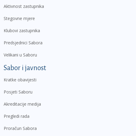
Aktivnost zastupnika
Stegovne mjere
Klubovi zastupnika
Predsjednici Sabora
Velikani u Saboru
Sabor i javnost
Kratke obavijesti
Posjeti Saboru
Akreditacije medija
Pregledi rada
Proračun Sabora