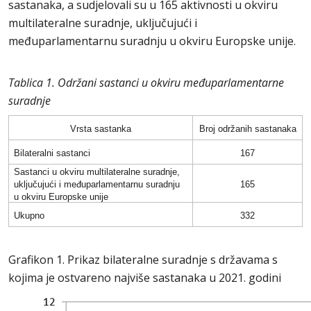
sastanaka, a sudjelovali su u 165 aktivnosti u okviru
multilateralne suradnje, uključujući i
međuparlamentarnu suradnju u okviru Europske unije.
Tablica 1. Održani sastanci u okviru međuparlamentarne
suradnje
Vrsta sastanka
Broj održanih sastanaka
Bilateralni sastanci
167
Sastanci u okviru multilateralne suradnje,
uključujući i međuparlamentarnu suradnju
165
u okviru Europske unije
Ukupno
332
Grafikon 1. Prikaz bilateralne suradnje s državama s
kojima je ostvareno najviše sastanaka u 2021. godini