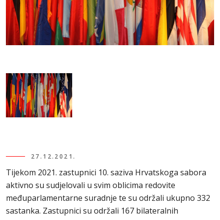
27.12.2021.
Tijekom 2021. zastupnici 10. saziva Hrvatskoga sabora
aktivno su sudjelovali u svim oblicima redovite
međuparlamentarne suradnje te su održali ukupno 332
sastanka. Zastupnici su održali 167 bilateralnih