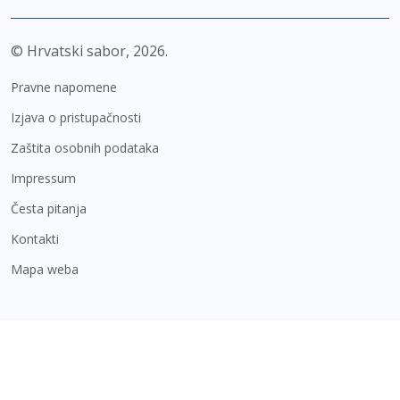
© Hrvatski sabor,
2026
Pravne napomene
Izjava o pristupačnosti
Zaštita osobnih podataka
Impressum
Česta pitanja
Kontakti
Mapa weba