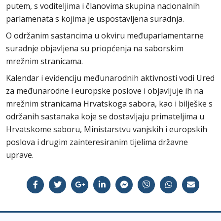
putem, s voditeljima i članovima skupina nacionalnih
parlamenata s kojima je uspostavljena suradnja.
O održanim sastancima u okviru međuparlamentarne
suradnje objavljena su priopćenja na saborskim
mrežnim stranicama.
Kalendar i evidenciju međunarodnih aktivnosti vodi Ured
za međunarodne i europske poslove i objavljuje ih na
mrežnim stranicama Hrvatskoga sabora, kao i bilješke s
održanih sastanaka koje se dostavljaju primateljima u
Hrvatskome saboru, Ministarstvu vanjskih i europskih
poslova i drugim zainteresiranim tijelima državne
uprave.