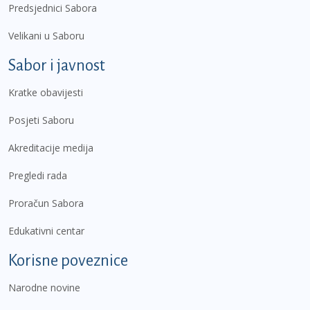
Predsjednici Sabora
Velikani u Saboru
Sabor i javnost
Kratke obavijesti
Posjeti Saboru
Akreditacije medija
Pregledi rada
Proračun Sabora
Edukativni centar
Korisne poveznice
Narodne novine