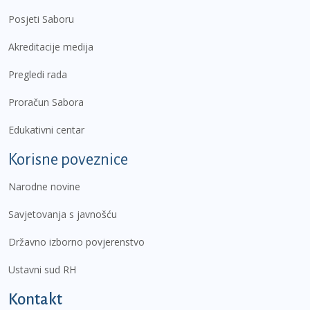
Posjeti Saboru
Akreditacije medija
Pregledi rada
Proračun Sabora
Edukativni centar
Korisne poveznice
Narodne novine
Savjetovanja s javnošću
Državno izborno povjerenstvo
Ustavni sud RH
Kontakt