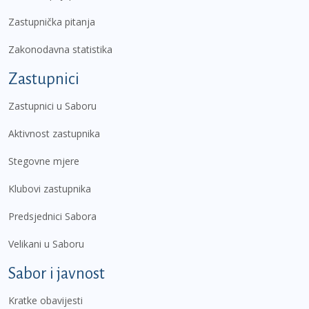
Zastupnička pitanja
Zakonodavna statistika
Zastupnici
Zastupnici u Saboru
Aktivnost zastupnika
Stegovne mjere
Klubovi zastupnika
Predsjednici Sabora
Velikani u Saboru
Sabor i javnost
Kratke obavijesti