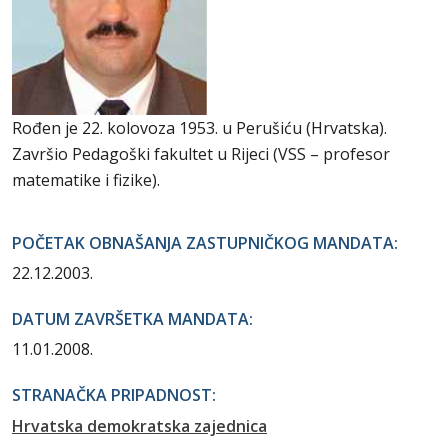
Rođen je 22. kolovoza 1953. u Perušiću (Hrvatska).
Završio Pedagoški fakultet u Rijeci (VSS – profesor
matematike i fizike).
POČETAK OBNAŠANJA ZASTUPNIČKOG MANDATA:
22.12.2003.
DATUM ZAVRŠETKA MANDATA:
11.01.2008.
STRANAČKA PRIPADNOST:
Hrvatska demokratska zajednica