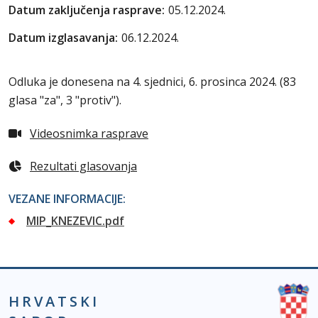
Datum zaključenja rasprave:
05.12.2024.
Datum izglasavanja:
06.12.2024.
Odluka je donesena na 4. sjednici, 6. prosinca 2024. (83
glasa "za", 3 "protiv").
Videosnimka rasprave
Rezultati glasovanja
VEZANE INFORMACIJE:
MIP_KNEZEVIC.pdf
HRVATSKI