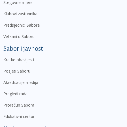
Stegovne mjere
Klubovi zastupnika
Predsjednici Sabora
Velikani u Saboru
Sabor i javnost
Kratke obavijesti
Posjeti Saboru
Akreditacije medija
Pregledi rada
Proračun Sabora
Edukativni centar