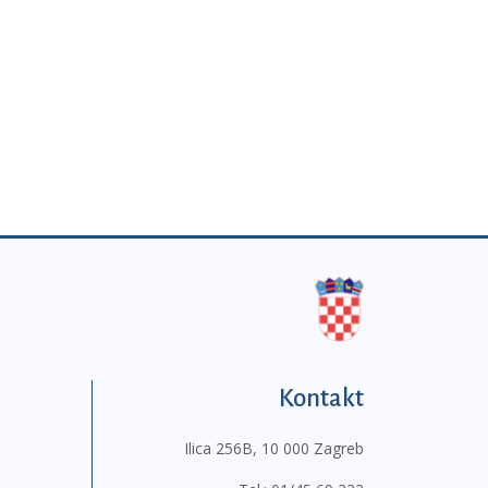
Kontakt
Ilica 256B, 10 000 Zagreb