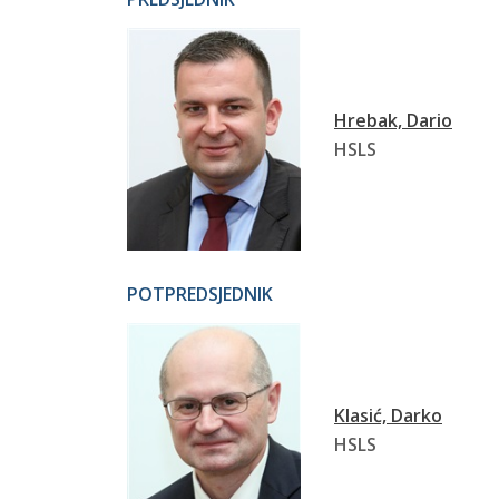
Hrebak, Dario
HSLS
POTPREDSJEDNIK
Klasić, Darko
HSLS