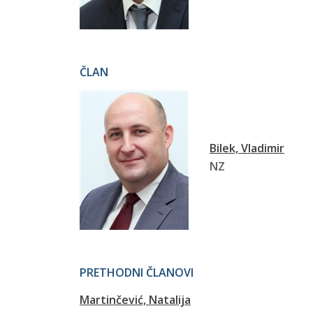
ČLAN
Bilek, Vladimir
NZ
PRETHODNI ČLANOVI
Martinčević, Natalija