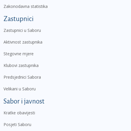
Zakonodavna statistika
Zastupnici
Zastupnici u Saboru
Aktivnost zastupnika
Stegovne mjere
Klubovi zastupnika
Predsjednici Sabora
Velikani u Saboru
Sabor i javnost
Kratke obavijesti
Posjeti Saboru