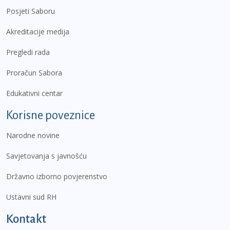
Posjeti Saboru
Akreditacije medija
Pregledi rada
Proračun Sabora
Edukativni centar
Korisne poveznice
Narodne novine
Savjetovanja s javnošću
Državno izborno povjerenstvo
Ustavni sud RH
Kontakt