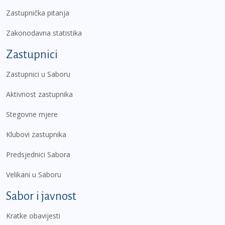
Zastupnička pitanja
Zakonodavna statistika
Zastupnici
Zastupnici u Saboru
Aktivnost zastupnika
Stegovne mjere
Klubovi zastupnika
Predsjednici Sabora
Velikani u Saboru
Sabor i javnost
Kratke obavijesti