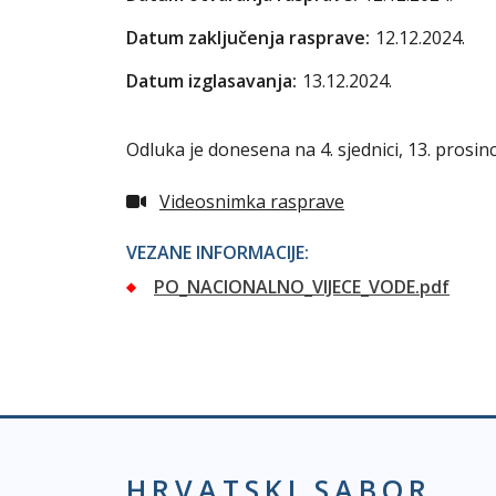
Datum zaključenja rasprave:
12.12.2024.
Datum izglasavanja:
13.12.2024.
Odluka je donesena na 4. sjednici, 13. prosinc
Videosnimka rasprave
VEZANE INFORMACIJE:
PO_NACIONALNO_VIJECE_VODE.pdf
HRVATSKI SABOR