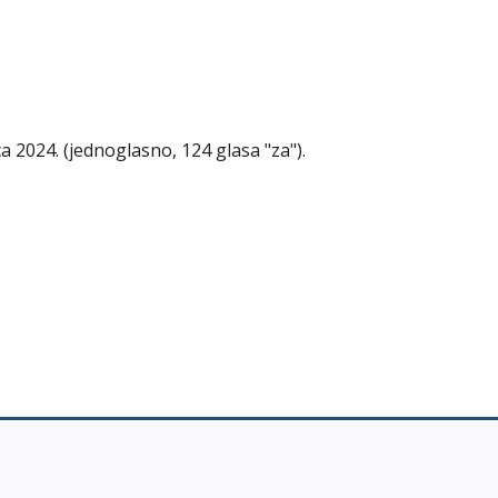
a 2024. (jednoglasno, 124 glasa "za").