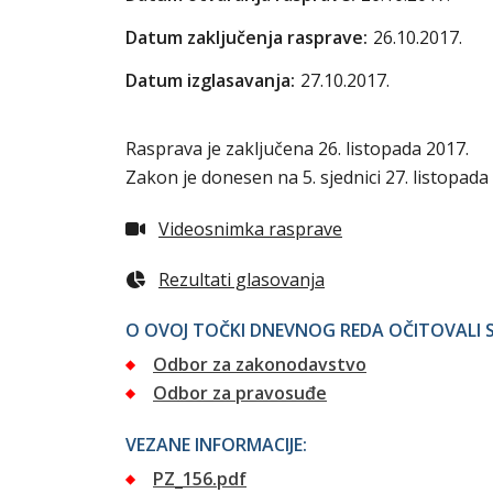
Datum zaključenja rasprave:
26.10.2017.
Datum izglasavanja:
27.10.2017.
Rasprava je zaključena 26. listopada 2017.
Zakon je donesen na 5. sjednici 27. listopada 
Videosnimka rasprave
Rezultati glasovanja
O OVOJ TOČKI DNEVNOG REDA OČITOVALI S
Odbor za zakonodavstvo
Odbor za pravosuđe
VEZANE INFORMACIJE:
PZ_156.pdf