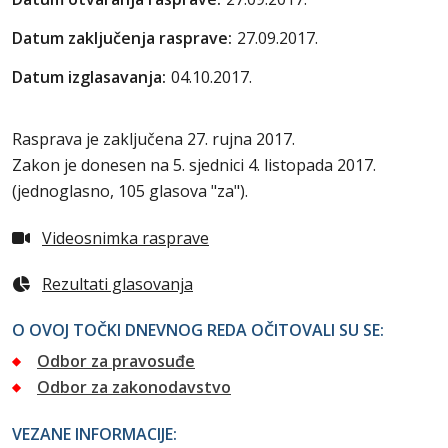
Datum zaključenja rasprave:
27.09.2017.
Datum izglasavanja:
04.10.2017.
Rasprava je zaključena 27. rujna 2017.
Zakon je donesen na 5. sjednici 4. listopada 2017.
(jednoglasno, 105 glasova "za").
Videosnimka rasprave
Rezultati glasovanja
O OVOJ TOČKI DNEVNOG REDA OČITOVALI SU SE:
Odbor za pravosuđe
Odbor za zakonodavstvo
VEZANE INFORMACIJE: